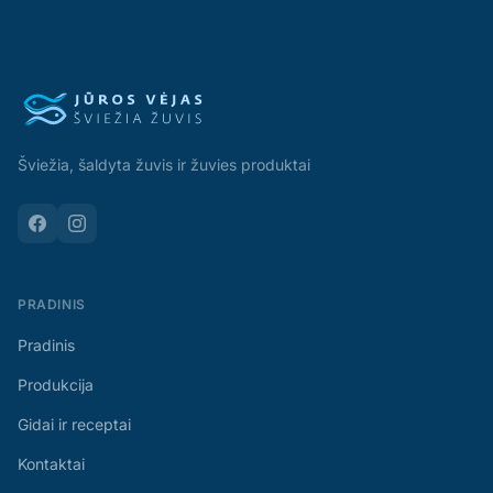
Šviežia, šaldyta žuvis ir žuvies produktai
PRADINIS
Pradinis
Produkcija
Gidai ir receptai
Kontaktai