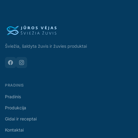
Šviežia, šaldyta žuvis ir žuvies produktai
PRADINIS
Pradinis
Produkcija
Gidai ir receptai
Kontaktai