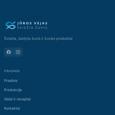
Šviežia, šaldyta žuvis ir žuvies produktai
PRADINIS
Pradinis
Produkcija
Gidai ir receptai
Kontaktai