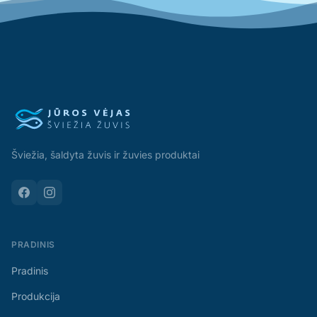
Šviežia, šaldyta žuvis ir žuvies produktai
PRADINIS
Pradinis
Produkcija