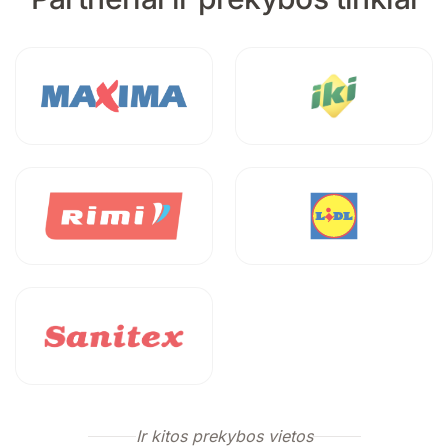
Ir kitos prekybos vietos