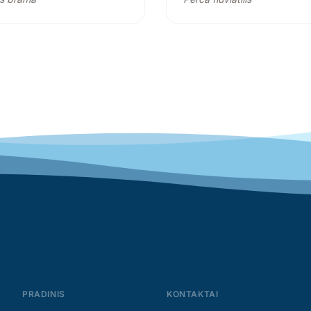
PRADINIS
KONTAKTAI