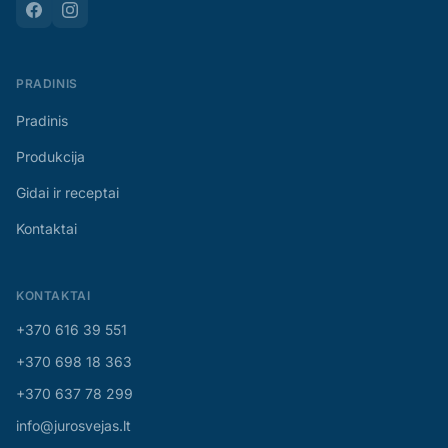
PRADINIS
Pradinis
Produkcija
Gidai ir receptai
Kontaktai
KONTAKTAI
+370 616 39 551
+370 698 18 363
+370 637 78 299
info@jurosvejas.lt