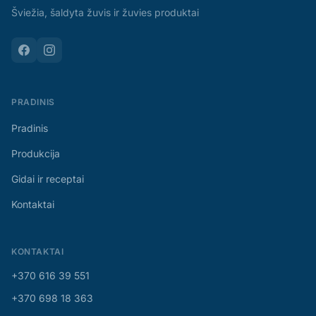
Šviežia, šaldyta žuvis ir žuvies produktai
PRADINIS
Pradinis
Produkcija
Gidai ir receptai
Kontaktai
KONTAKTAI
+370 616 39 551
+370 698 18 363