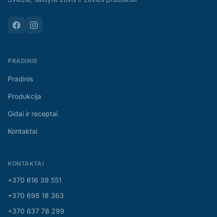
PRADINIS
Pradinis
Produkcija
Gidai ir receptai
Kontaktai
KONTAKTAI
+370 616 39 551
+370 698 18 363
+370 637 78 299