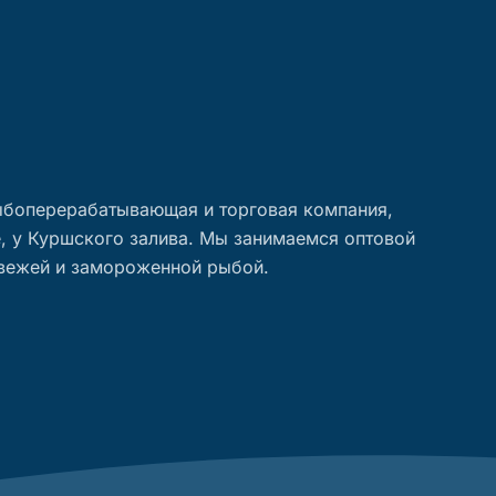
рыбоперерабатывающая и торговая компания,
, у Куршского залива. Мы занимаемся оптовой
свежей и замороженной рыбой.