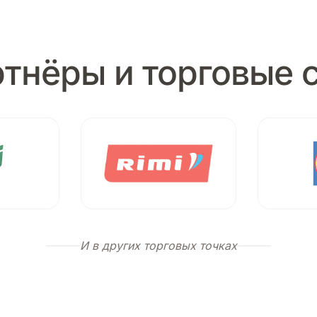
тнёры и торговые 
И в других торговых точках