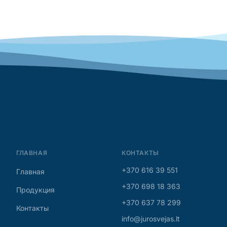
ГЛАВНАЯ
КОНТАКТЫ
+370 616 39 551
Главная
+370 698 18 363
Продукция
+370 637 78 299
Контакты
info@jurosvejas.lt